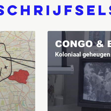
Schrijfsel
CONGO & 
Koloniaal geheugen