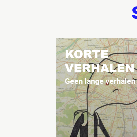
KORTE
VERHALEN
Geen lange verhalen